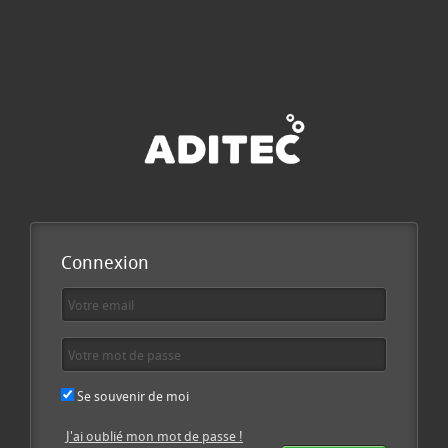
Connexion
Se souvenir de moi
J'ai oublié mon mot de passe !