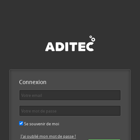
Connexion
Se souvenir de moi
J'ai oublié mon mot de passe !